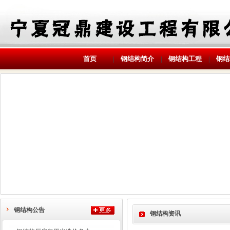
首页
钢结构简介
钢结构工程
钢结
|
|
|
钢结构公告
钢结构资讯