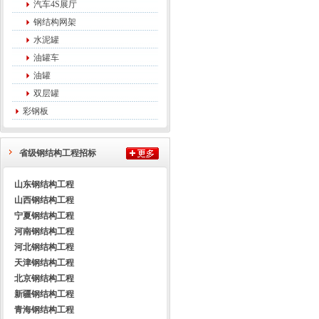
汽车4S展厅
钢结构网架
水泥罐
油罐车
油罐
双层罐
彩钢板
省级钢结构工程招标
山东钢结构工程
山西钢结构工程
宁夏钢结构工程
河南钢结构工程
河北钢结构工程
天津钢结构工程
北京钢结构工程
新疆钢结构工程
青海钢结构工程