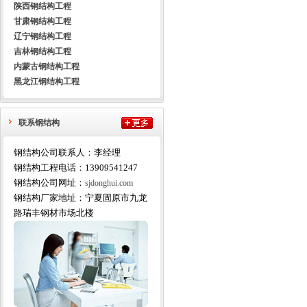
陕西钢结构工程
甘肃钢结构工程
辽宁钢结构工程
吉林钢结构工程
内蒙古钢结构工程
黑龙江钢结构工程
联系钢结构
钢结构公司联系人：李经理
钢结构工程电话：13909541247
钢结构公司网址：
sjdonghui.com
钢结构厂家地址：宁夏固原市九龙
路瑞丰钢材市场北楼