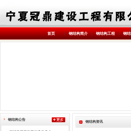
首页
钢结构简介
钢结构工程
钢结
|
|
|
钢结构公告
钢结构资讯