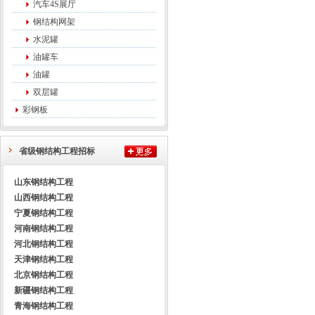
汽车4S展厅
钢结构网架
水泥罐
油罐车
油罐
双层罐
彩钢板
省级钢结构工程招标
山东钢结构工程
山西钢结构工程
宁夏钢结构工程
河南钢结构工程
河北钢结构工程
天津钢结构工程
北京钢结构工程
新疆钢结构工程
青海钢结构工程