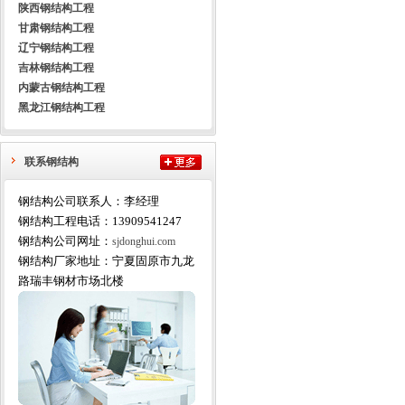
陕西钢结构工程
甘肃钢结构工程
辽宁钢结构工程
吉林钢结构工程
内蒙古钢结构工程
黑龙江钢结构工程
联系钢结构
钢结构公司联系人：李经理
钢结构工程电话：13909541247
钢结构公司网址：
sjdonghui.com
钢结构厂家地址：宁夏固原市九龙
路瑞丰钢材市场北楼